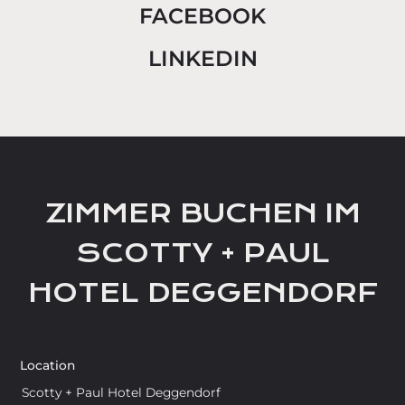
FACEBOOK
LINKEDIN
ZIMMER BUCHEN IM
SCOTTY + PAUL
HOTEL DEGGENDORF
Location