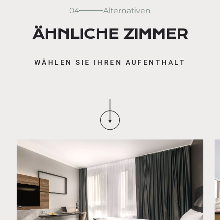
04
Alternativen
ÄHNLICHE ZIMMER
WÄHLEN SIE IHREN AUFENTHALT