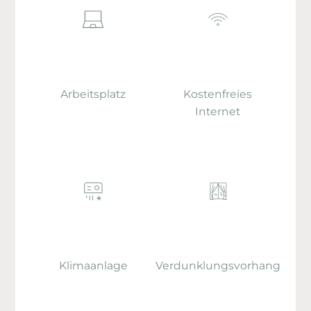
Arbeitsplatz
Kostenfreies
Internet
Klimaanlage
Verdunklungsvorhang