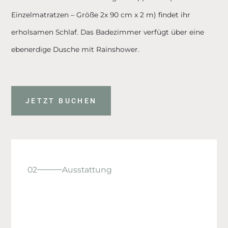
Einzelmatratzen – Größe 2x 90 cm x 2 m) findet ihr
erholsamen Schlaf. Das Badezimmer verfügt über eine
ebenerdige Dusche mit Rainshower.
JETZT BUCHEN
02
Ausstattung