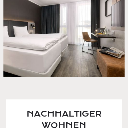
NACHHALTIGER
WOHNEN