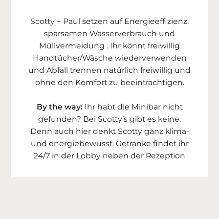
Scotty + Paul setzen auf Energieeffizienz,
sparsamen Wasserverbrauch und
Müllvermeidung . Ihr könnt freiwillig
Handtücher/Wäsche wiederverwenden
und Abfall trennen natürlich freiwillig und
ohne den Komfort zu beeinträchtigen.
By the way:
Ihr habt die Minibar nicht
gefunden? Bei Scotty’s gibt es keine.
Denn auch hier denkt Scotty ganz klima-
und energiebewusst. Getränke findet ihr
24/7 in der Lobby neben der Rezeption