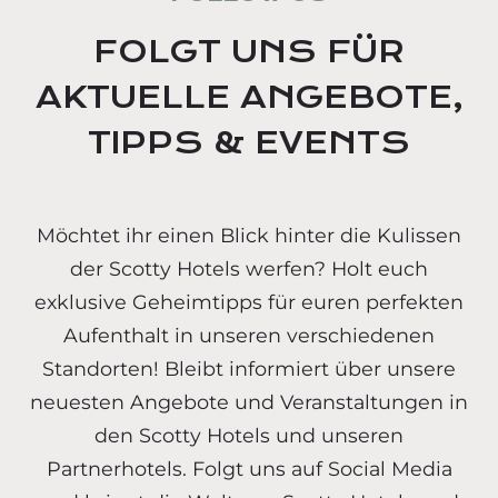
FOLGT UNS FÜR
AKTUELLE ANGEBOTE,
TIPPS & EVENTS
Möchtet ihr einen Blick hinter die Kulissen
der Scotty Hotels werfen? Holt euch
exklusive Geheimtipps für euren perfekten
Aufenthalt in unseren verschiedenen
Standorten! Bleibt informiert über unsere
neuesten Angebote und Veranstaltungen in
den Scotty Hotels und unseren
Partnerhotels. Folgt uns auf Social Media