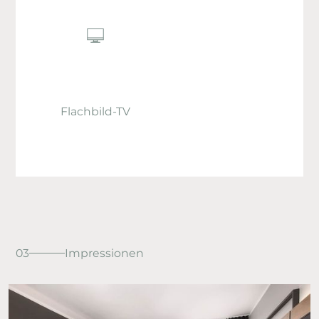
Flachbild-TV
03
Impressionen