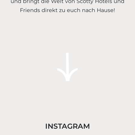
und bringt die Welt von Scotty Hotels und
Friends direkt zu euch nach Hause!
INSTAGRAM