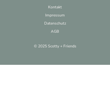
Kontakt
Impressum
Datenschutz
AGB
© 2025 Scotty + Friends