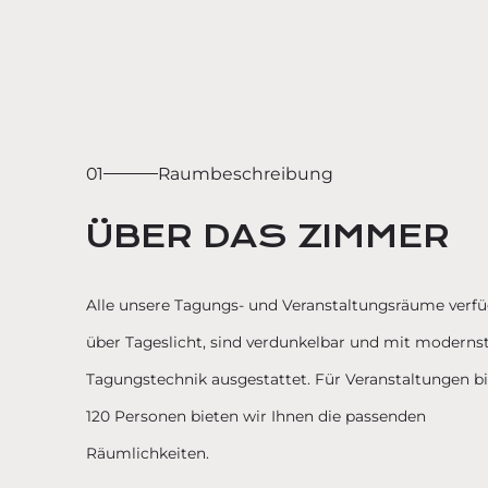
01
Raumbeschreibung
ÜBER DAS ZIMMER
Alle unsere Tagungs- und Veranstaltungsräume verf
über Tageslicht, sind verdunkelbar und mit moderns
Tagungstechnik ausgestattet. Für Veranstaltungen bi
120 Personen bieten wir Ihnen die passenden
Räumlichkeiten.