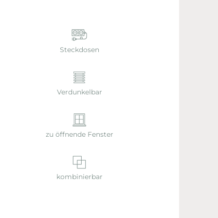
Steckdosen
Verdunkelbar
zu öffnende Fenster
kombinierbar