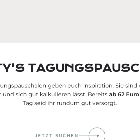
TY'S TAGUNGSPAUSC
gungspauschalen geben euch Inspiration. Sie sind 
t und sich gut kalkulieren lässt. Bereits
ab 62 Euro
Tag seid ihr rundum gut versorgt.
JETZT BUCHEN