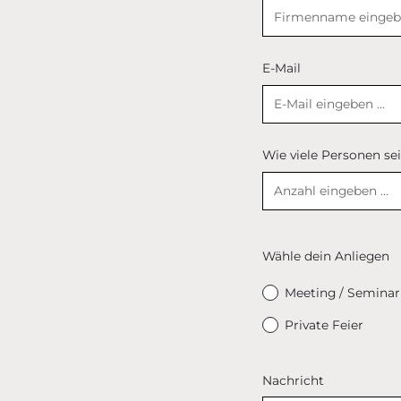
E-Mail
Wie viele Personen sei
Wähle dein Anliegen
Meeting / Seminar
Private Feier
Nachricht