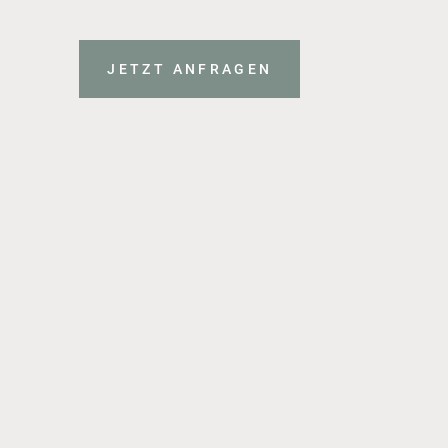
JETZT ANFRAGEN