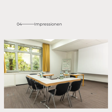
04
Impressionen