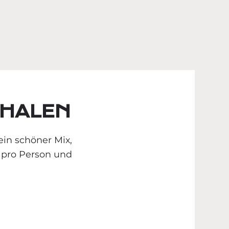
HALEN
ein schöner Mix,
pro Person und