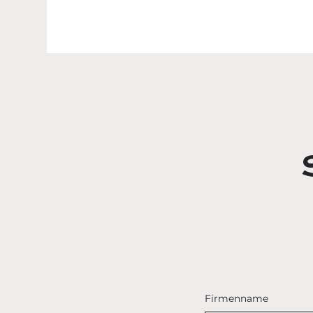
Firmenname