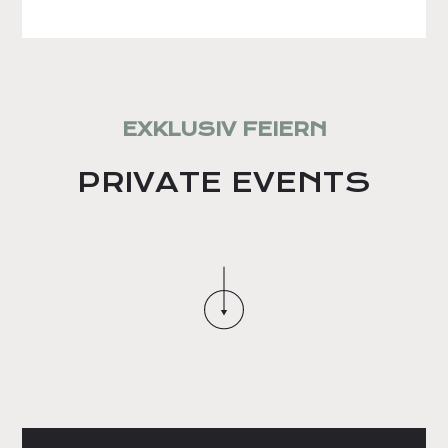
EXKLUSIV FEIERN
PRIVATE EVENTS