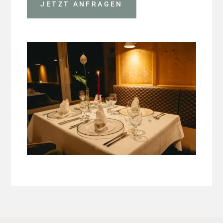
JETZT ANFRAGEN