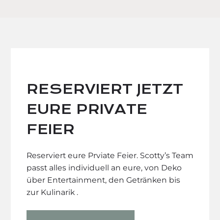
RESERVIERT JETZT
EURE PRIVATE
FEIER
Reserviert eure Prviate Feier. Scotty’s Team
passt alles individuell an eure, von Deko
über Entertainment, den Getränken bis
zur Kulinarik .