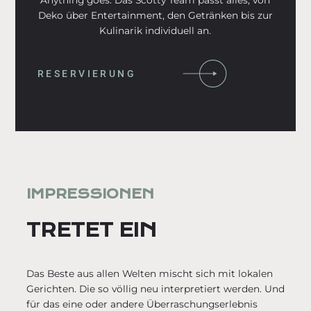
Deko über Entertainment, den Getränken bis zur
Kulinarik individuell an.
RESERVIERUNG
IMPRESSIONEN
TRETET EIN
Das Beste aus allen Welten mischt sich mit lokalen
Gerichten. Die so völlig neu interpretiert werden. Und
für das eine oder andere Überraschungserlebnis