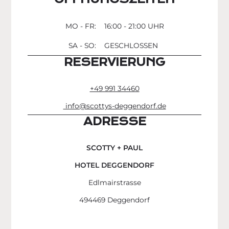
MO - FR:
16:00 - 21:00 UHR
SA - SO:
GESCHLOSSEN
RESERVIERUNG
+49 991 34460
info@scottys-deggendorf.de
ADRESSE
SCOTTY + PAUL
HOTEL DEGGENDORF
Edlmairstrasse
494469 Deggendorf