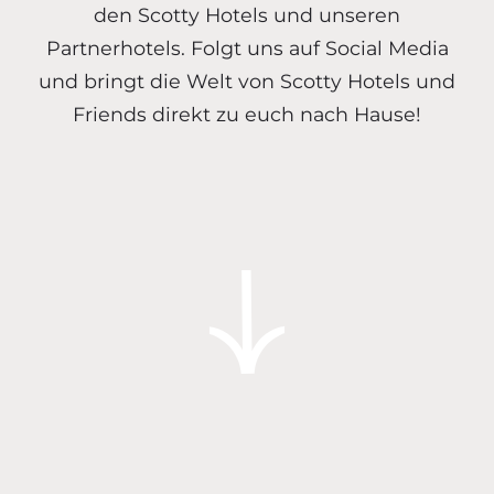
den Scotty Hotels und unseren
Partnerhotels. Folgt uns auf Social Media
und bringt die Welt von Scotty Hotels und
Friends direkt zu euch nach Hause!