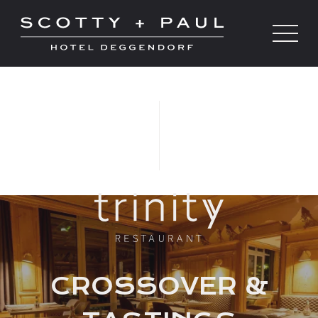
CROSSOVER &