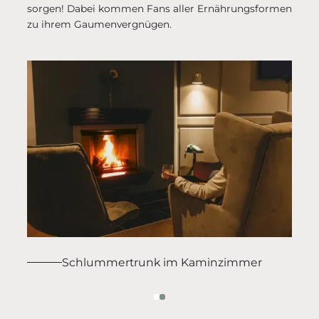
sorgen! Dabei kommen Fans aller Ernährungsformen
zu ihrem Gaumenvergnügen.
Schlummertrunk im Kaminzimmer