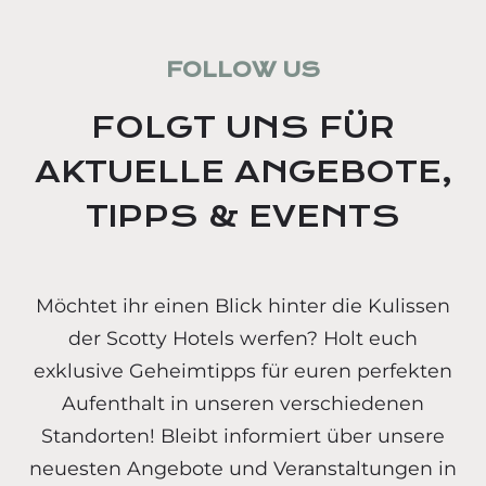
FOLLOW US
FOLGT UNS FÜR
AKTUELLE ANGEBOTE,
TIPPS & EVENTS
Möchtet ihr einen Blick hinter die Kulissen
der Scotty Hotels werfen? Holt euch
exklusive Geheimtipps für euren perfekten
Aufenthalt in unseren verschiedenen
Standorten! Bleibt informiert über unsere
neuesten Angebote und Veranstaltungen in