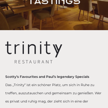
TASTINGS
Scotty’s Favourites and Paul’s legendary Specials
Das „Trinity“ ist ein schöner Platz, um sich in Ruhe zu
treffen, auszutauschen und gemeinsam zu genießen. Wer
es privat und ruhig mag, der zieht sich in eine der