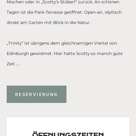
Nischen oder in „Scotty’s Stüberl“ zurück. An schönen
Tagen ist die Park-Terrasse geöffnet. Open-air, idyllisch
direkt am Garten mit Blick in die Natur.
„Trinity“ ist übrigens dem gleichnamigen Viertel von
Edinburgh gewidmet. Hier hatte Scotty so manch gute
Zeit ….
RESERVIERUNG
ÖFFNUNGSZEITEN