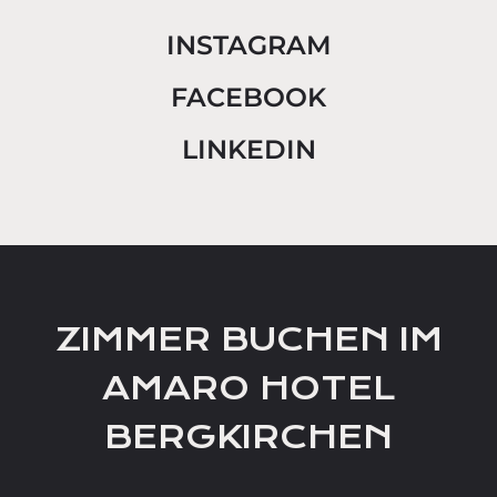
INSTAGRAM
FACEBOOK
LINKEDIN
ZIMMER BUCHEN IM
AMARO HOTEL
BERGKIRCHEN